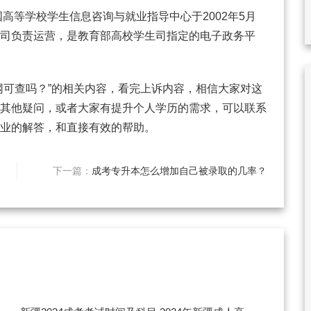
国高等学校学生信息咨询与就业指导中心于2002年5月
司负责运营，是教育部高校学生司指定的电子政务平
网可查吗？”的相关内容，看完上诉内容，相信大家对这
其他疑问，或者大家有提升个人学历的需求，可以联系
业的解答，和直接有效的帮助。
下一篇：
成考专升本怎么增加自己被录取的几率？