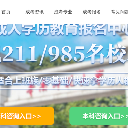
首页
成考资讯
成考专业
成考报名
常见问