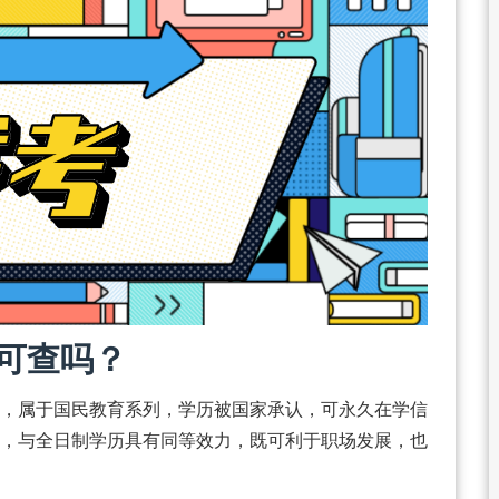
可查吗？
，属于国民教育系列，学历被国家承认，可永久在学信
，与全日制学历具有同等效力，既可利于职场发展，也