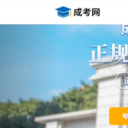
Previous