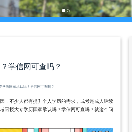
吗？学信网可查吗？
专学历国家承认吗？学信网可查吗？
因，不少人都有提升个人学历的需求，成考是成人继续
考函授大专学历国家承认吗？学信网可查吗？就这个问