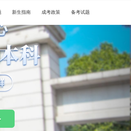
题
新生指南
成考政策
备考试题
Next