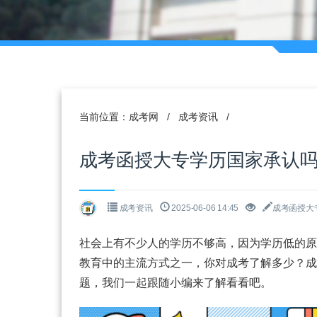
当前位置：
成考网
/
成考资讯
/
成考函授大专学历国家承认
成考资讯
2025-06-06 14:45
成考函授大
社会上有不少人的学历不够高，因为学历低的原
教育中的主流方式之一，你对成考了解多少？成
题，我们一起跟随小编来了解看看吧。