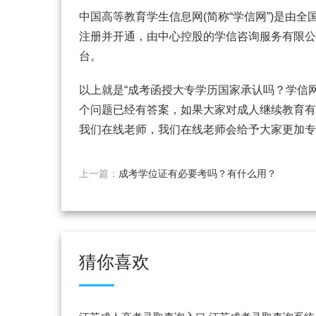
中国高等教育学生信息网(简称“学信网”)是由全
注册并开通，由中心控股的学信咨询服务有限公
台。
以上就是“成考函授大专学历国家承认吗？学信
个问题已经有答案，如果大家对成人继续教育有
我们在线老师，我们在线老师会给予大家更加专
上一篇：
成考学位证有必要考吗？有什么用？
猜你喜欢