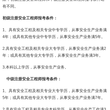
有不同。
初级注册安全工程师报考条件：
1、具有安全工程及相关专业中专学历，从事安全生产业务满
4年；或具有其他专业中专学历，从事安全生产业务满5年。
2.具有安全工程及相关专业大专学历，从事安全生产业务满2
年；或具有其他专业大专学历，从事安全生产业务满3年。
3.本科以上学历，从事安全生产业务。
中级注册安全工程师报考条件：
1、具有安全工程及相关专业大专学历，从事安全生产业务满
5年；或具有其他专业大专学历，从事安全生产业务满7年。
2.具有安全工程及相关专业本科学历，从事安全生产工作满3