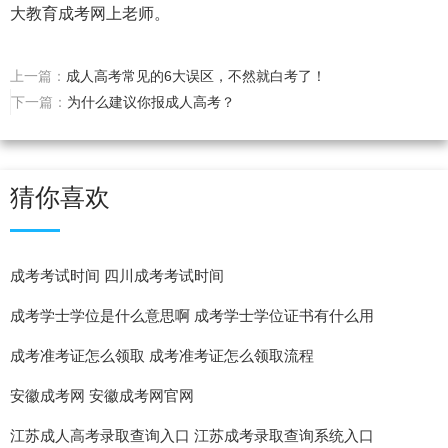
大教育成考网上老师。
上一篇：
成人高考常见的6大误区，不然就白考了！
下一篇：
为什么建议你报成人高考？
猜你喜欢
成考考试时间 四川成考考试时间
成考学士学位是什么意思啊 成考学士学位证书有什么用
成考准考证怎么领取 成考准考证怎么领取流程
安徽成考网 安徽成考网官网
江苏成人高考录取查询入口 江苏成考录取查询系统入口