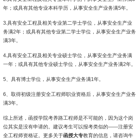
年；或具有其他专业本科学历，从事安全生产业务满5年。
3.具有安全工程及相关专业第二学士学位，从事安全生产业
务满2年；或具有其他专业第二学士学位，从事安全生产业务
满3年。
4.具有安全工程及相关专业硕士学位，从事安全生产业务满
一年；或具有其他专业硕士学位，从事安全生产业务满2年。
5、具有博士学位，从事安全生产业务满1年。
6、取得初级注册安全工程师职业资格后，从事安全生产业务
满3年。
综上所述，函授学院考养路工程师是不可能的，因为这个岗
位其实是没有申请的。建议考生可以报考类似的——注册安
全工程师资格证。更多关于
函授大专
教育的信息，请咨询牛