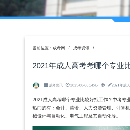
当前位置：
成考网
/
成考资讯
/
2021年成人高考考哪个专业
成考资讯
2025-06-06 14:45
2021年
2021成人高考哪个专业比较好找工作？中考
热门的有：会计、英语、人力资源管理、计算机
械设计与自动化、电气工程及其自动化等。