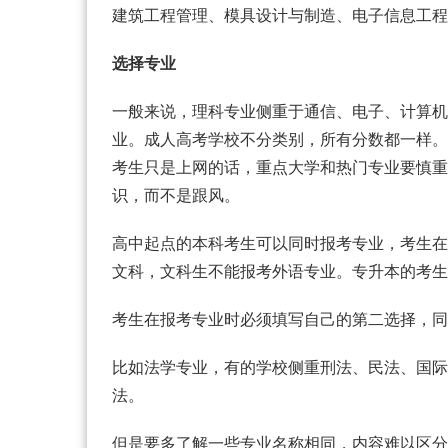
建筑工程管理、模具设计与制造、电子信息工程
选择专业
一般来说，理科专业侧重于通信、电子、计算机
业。成人高考学校不分类别，所有分数都一样。
考生只是上网的话，重点大学和热门专业要慎重
识，而不是跟风。
高中起点的本科考生可以同时报考专业，考生在
文科，文科生不能报考外语专业。专升本的考生
考生在报考专业时必须填写自己的第二选择，同
比如法学专业，有的学校侧重刑法、民法、国际
法。
但是要多了解一些专业名称相同，内容难以区分