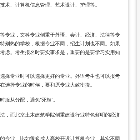
技术、计算机信息管理、艺术设计、护理等。
等专业，文科专业侧重于外语、会计、经济、法律等专
特别热的学校，根据专业不同，招生计划也不同。如果
考虑。考生报名时要实事求是，重要的是要学习实用知
选择专业时可以选择更好的专业。外语考生也可以报考
在选择专业的时候，要和原专业大致衔接。
时服从分配，避免“死档”。
法，而北京土木建筑学院侧重建设行业特色鲜明的经济
的专业。比如很多成人高校开设计算机专业。其实不同