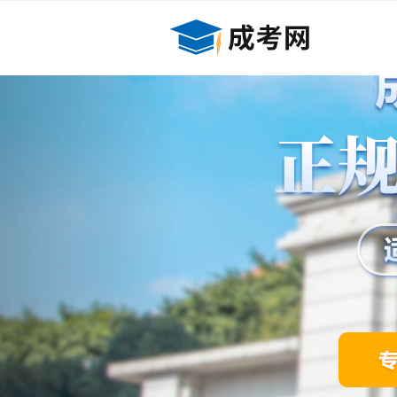
Previous