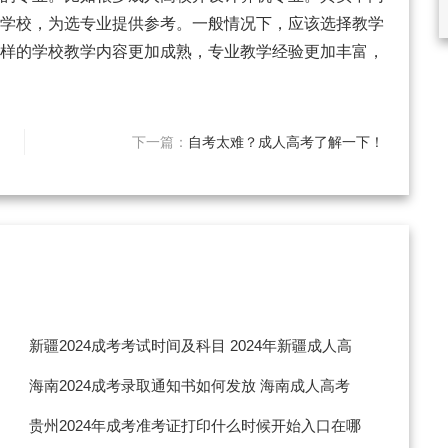
学校，为选专业提供参考。一般情况下，应该选择教学
样的学校教学内容更加成熟，专业教学经验更加丰富，
下一篇：
自考太难？成人高考了解一下！
新疆2024成考考试时间及科目 2024年新疆成人高
考时间是什么时候
海南2024成考录取通知书如何发放 海南成人高考
分数查询时间
贵州2024年成考准考证打印什么时候开始入口在哪