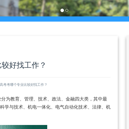
比较好找工作？
成人高考考哪个专业比较好找工作？
专业分为教育、管理、技术、政法、金融四大类，其中最
科学与技术、机电一体化、电气自动化技术、法律、机