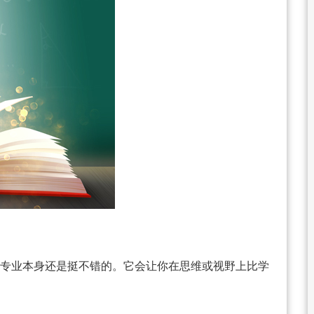
专业本身还是挺不错的。它会让你在思维或视野上比学