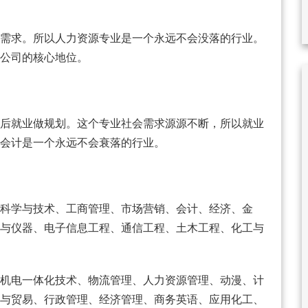
需求。所以人力资源专业是一个永远不会没落的行业。
公司的核心地位。
后就业做规划。这个专业社会需求源源不断，所以就业
会计是一个永远不会衰落的行业。
科学与技术、工商管理、市场营销、会计、经济、金
与仪器、电子信息工程、通信工程、土木工程、化工与
机电一体化技术、物流管理、人力资源管理、动漫、计
与贸易、行政管理、经济管理、商务英语、应用化工、