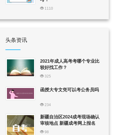
1110
头条资讯
2021年成人高考考哪个专业比
较好找工作？
325
函授大专文凭可以考公务员吗
234
新疆自治区2024成考现场确认
审核地点 新疆成考网上报名
98