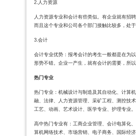
2.人力资源
人力资源专业和会计有些类似。有企业就有招聘
而且这个专业和公司各个部门接触比较多，处于
3.会计
会计专业优势：报考会计的考生一般都是在为以
形势不错。企业一产生，就有会计的需要，所以
热门专业
热门专业：机械设计与制造及其自动化、计算机
融、法律、人力资源管理、采矿工程、测控技术
工艺、动画、艺术设计、医学专业、护理专业。
高中热门专业有：工商企业管理、会计电算化、
算机网络技术、市场营销、电子商务、国际经济