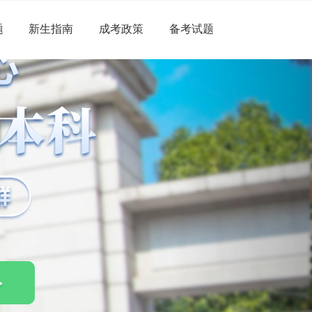
题
新生指南
成考政策
备考试题
Next