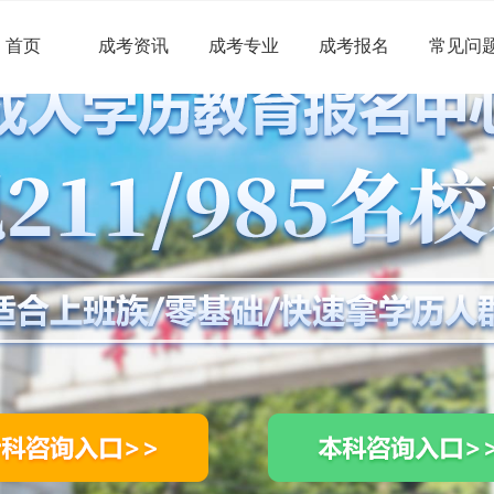
首页
成考资讯
成考专业
成考报名
常见问