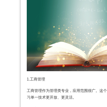
1.工商管理
工商管理作为管理类专业，应用范围很广。这个
习单一技术更开放、更灵活。