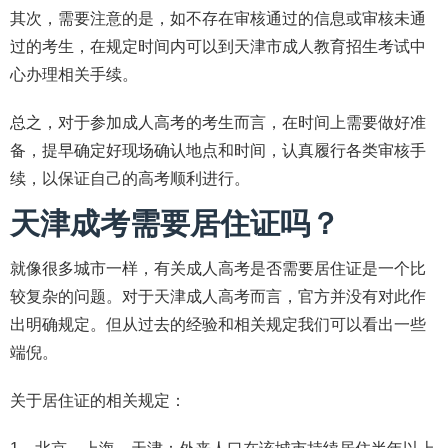
其次，需要注意的是，如不存在审核通过的信息或审核未通
过的考生，在规定时间内可以到天津市成人教育招生考试中
心办理相关手续。
总之，对于参加成人高考的考生而言，在时间上需要做好准
备，提早确定好现场确认地点和时间，认真履行各类审核手
续，以保证自己的高考顺利进行。
天津成考需要居住证吗？
就像很多城市一样，有关成人高考是否需要居住证是一个比
较复杂的问题。对于天津成人高考而言，官方并没有对此作
出明确规定。但从过去的经验和相关规定我们可以看出一些
端倪。
关于居住证的相关规定：