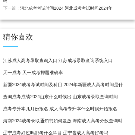
吗
下一篇：
河北成考考试时间2024 河北成考考试时间2024年
猜你喜欢
江苏成人高考录取查询入口 江苏成考录取查询系统入口
天一成考 天一成考押题准确率
新疆2024成考考试时间及科目 2024年新疆成人高考时间是什
么时候
查询成考成绩2024山东什么时候出 山东成考录取查询时间
成考专升本几月份报名 成人高考专升本什么时候开始报名
海南2024成考录取通知书如何发放 海南成人高考分数查询时
间
辽宁成考好过吗都考什么科目 辽宁省成人高考好考吗