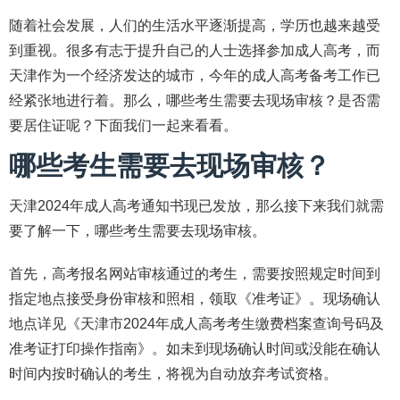
随着社会发展，人们的生活水平逐渐提高，学历也越来越受
到重视。很多有志于提升自己的人士选择参加成人高考，而
天津作为一个经济发达的城市，今年的成人高考备考工作已
经紧张地进行着。那么，哪些考生需要去现场审核？是否需
要居住证呢？下面我们一起来看看。
哪些考生需要去现场审核？
天津2024年成人高考通知书现已发放，那么接下来我们就需
要了解一下，哪些考生需要去现场审核。
首先，高考报名网站审核通过的考生，需要按照规定时间到
指定地点接受身份审核和照相，领取《准考证》。现场确认
地点详见《天津市2024年成人高考考生缴费档案查询号码及
准考证打印操作指南》。如未到现场确认时间或没能在确认
时间内按时确认的考生，将视为自动放弃考试资格。