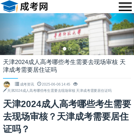
Previous
Nex
天津2024成人高考哪些考生需要去现场审核 天
津成考需要居住证吗
成考资讯
2025-06-06 14:45
天津2024成人高考哪些考生需要去现场审核 天津成考需要居住证吗
天津2024成人高考哪些考生需要
去现场审核？天津成考需要居住
证吗？