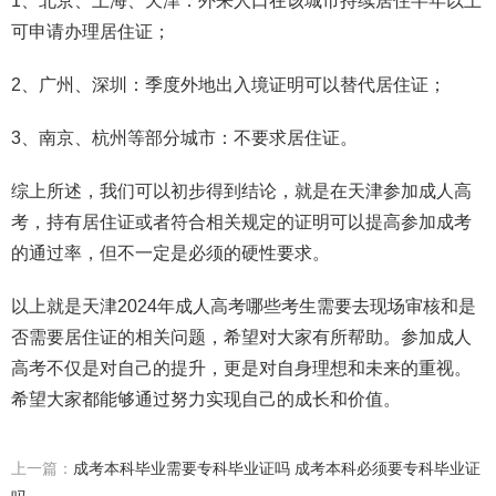
1、北京、上海、天津：外来人口在该城市持续居住半年以上
可申请办理居住证；
2、广州、深圳：季度外地出入境证明可以替代居住证；
3、南京、杭州等部分城市：不要求居住证。
综上所述，我们可以初步得到结论，就是在天津参加成人高
考，持有居住证或者符合相关规定的证明可以提高参加成考
的通过率，但不一定是必须的硬性要求。
以上就是天津2024年成人高考哪些考生需要去现场审核和是
否需要居住证的相关问题，希望对大家有所帮助。参加成人
高考不仅是对自己的提升，更是对自身理想和未来的重视。
希望大家都能够通过努力实现自己的成长和价值。
上一篇：
成考本科毕业需要专科毕业证吗 成考本科必须要专科毕业证