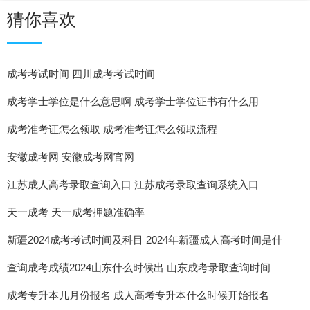
猜你喜欢
成考考试时间 四川成考考试时间
成考学士学位是什么意思啊 成考学士学位证书有什么用
成考准考证怎么领取 成考准考证怎么领取流程
安徽成考网 安徽成考网官网
江苏成人高考录取查询入口 江苏成考录取查询系统入口
天一成考 天一成考押题准确率
新疆2024成考考试时间及科目 2024年新疆成人高考时间是什
么时候
查询成考成绩2024山东什么时候出 山东成考录取查询时间
成考专升本几月份报名 成人高考专升本什么时候开始报名