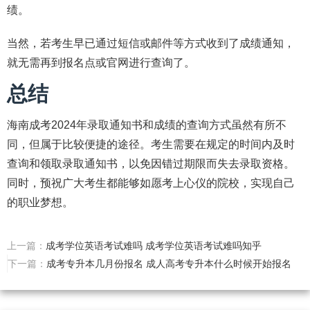
绩。
当然，若考生早已通过短信或邮件等方式收到了成绩通知，
就无需再到报名点或官网进行查询了。
总结
海南成考2024年录取通知书和成绩的查询方式虽然有所不
同，但属于比较便捷的途径。考生需要在规定的时间内及时
查询和领取录取通知书，以免因错过期限而失去录取资格。
同时，预祝广大考生都能够如愿考上心仪的院校，实现自己
的职业梦想。
上一篇：
成考学位英语考试难吗 成考学位英语考试难吗知乎
下一篇：
成考专升本几月份报名 成人高考专升本什么时候开始报名