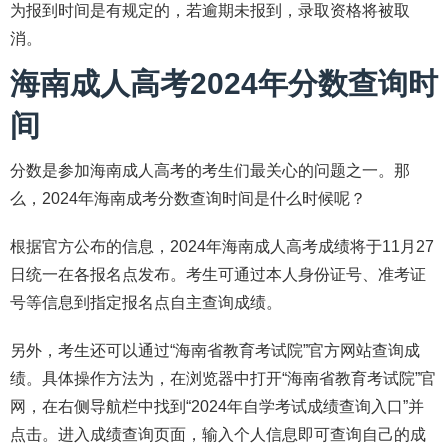
为报到时间是有规定的，若逾期未报到，录取资格将被取
消。
海南成人高考2024年分数查询时
间
分数是参加海南成人高考的考生们最关心的问题之一。那
么，2024年海南成考分数查询时间是什么时候呢？
根据官方公布的信息，2024年海南成人高考成绩将于11月27
日统一在各报名点发布。考生可通过本人身份证号、准考证
号等信息到指定报名点自主查询成绩。
另外，考生还可以通过“海南省教育考试院”官方网站查询成
绩。具体操作方法为，在浏览器中打开“海南省教育考试院”官
网，在右侧导航栏中找到“2024年自学考试成绩查询入口”并
点击。进入成绩查询页面，输入个人信息即可查询自己的成