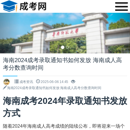
Previous
Nex
海南2024成考录取通知书如何发放 海南成人高
考分数查询时间
成考资讯
2025-06-06 14:45
海南2024成考录取通知书如何发放 海南成人高考分数查询时间
海南成考2024年录取通知书发放
方式
随着2024年海南成人高考成绩的陆续公布，即将迎来一场个