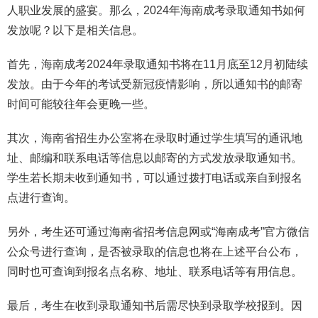
人职业发展的盛宴。那么，2024年海南成考录取通知书如何
发放呢？以下是相关信息。
首先，海南成考2024年录取通知书将在11月底至12月初陆续
发放。由于今年的考试受新冠疫情影响，所以通知书的邮寄
时间可能较往年会更晚一些。
其次，海南省招生办公室将在录取时通过学生填写的通讯地
址、邮编和联系电话等信息以邮寄的方式发放录取通知书。
学生若长期未收到通知书，可以通过拨打电话或亲自到报名
点进行查询。
另外，考生还可通过海南省招考信息网或“海南成考”官方微信
公众号进行查询，是否被录取的信息也将在上述平台公布，
同时也可查询到报名点名称、地址、联系电话等有用信息。
最后，考生在收到录取通知书后需尽快到录取学校报到。因