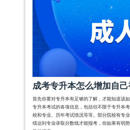
成考专升本怎么增加自己
首先你要对专升本有足够的了解，才能知道该如
专升本考试的各项信息，包括但不限于专升本考
校和专业、历年考试情况等等。部分院校有专业
绩达到专业录取分数线才能报考，你如果有弱势