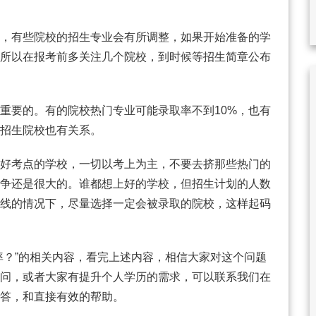
，有些院校的招生专业会有所调整，如果开始准备的学
所以在报考前多关注几个院校，到时候等招生简章公布
重要的。有的院校热门专业可能录取率不到10%，也有
和招生院校也有关系。
好考点的学校，一切以考上为主，不要去挤那些热门的
争还是很大的。谁都想上好的学校，但招生计划的人数
线的情况下，尽量选择一定会被录取的院校，这样起码
率？”的相关内容，看完上述内容，相信大家对这个问题
问，或者大家有提升个人学历的需求，可以联系我们在
答，和直接有效的帮助。