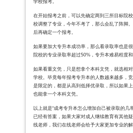
学校报考。
在开始报考之前，可以先确定两到三所目标院校
校调整了专业，今年不考了，那么会乱了阵脚。
后再确定一个报考。
如果要加大专升本成功率，那么看录取率也是很
院校的专业录取率超过50%，专升本难易程度
如果看重文凭，只是想拿个本科文凭，就选相对
学校。毕竟每年报考专升本的人数越来越多，竞
是限定的，都是从高到低择优录取，所以如果上
也能拿一个本科文凭。
以上就是“成考专升本怎么增加自己被录取的几
已经有答案，如果大家对成人继续教育有其他疑
线老师，我们在线老师会给予大家更加专业的解