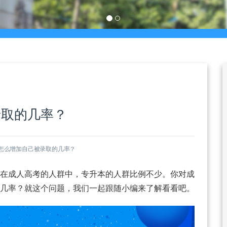
录取的几率？
怎么增加自己被录取的几率？
在成人高考的人群中，专升本的人群比例不少。你对成
几率？就这个问题，我们一起跟随小编来了解看看吧。