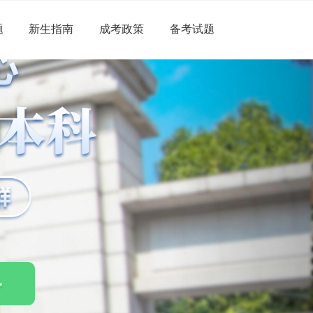
题
新生指南
成考政策
备考试题
Next