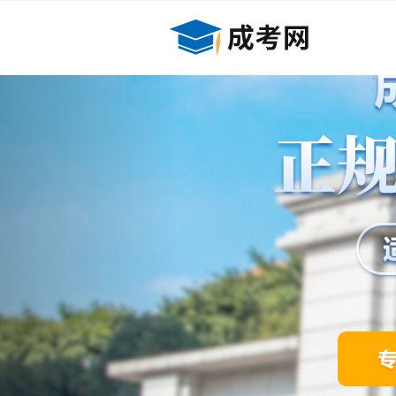
Previous