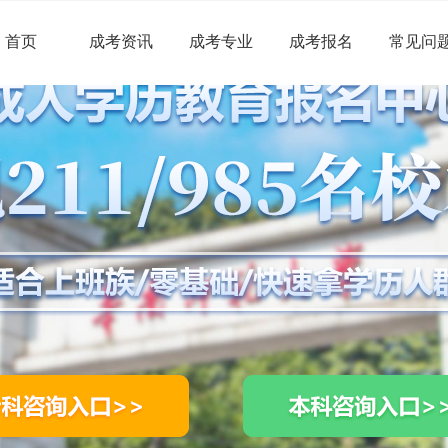
首页
成考资讯
成考专业
成考报名
常见问