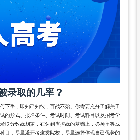
被录取的几率？
何下手，即知己知彼，百战不殆。你需要充分了解关于
试的形式、报名条件、考试时间、考试科目以及招考学
录取分数线划定，在达到省控线的基础上，必须单科成
科目，尽量避开考这类院校，尽量选择体现自己优势的