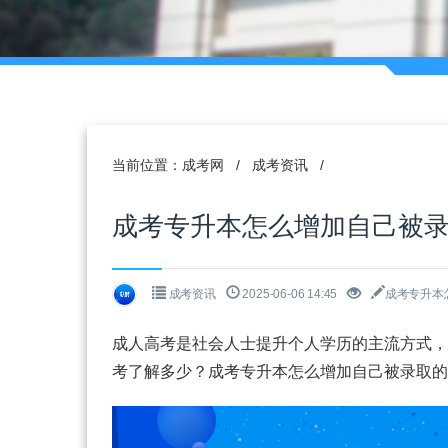
当前位置：
成考网
/
成考资讯
/
成考专升本怎么增加自己被
成考资讯
2025-06-06 14:45
成考专升本
成人高考是社会人士提升个人学历的主流方式，
考了解多少？成考专升本怎么增加自己被录取的