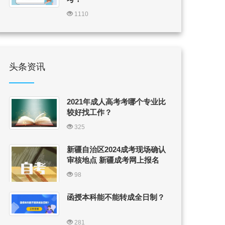
1110
头条资讯
2021年成人高考考哪个专业比
较好找工作？
325
新疆自治区2024成考现场确认
审核地点 新疆成考网上报名
98
函授本科能不能转成全日制？
281