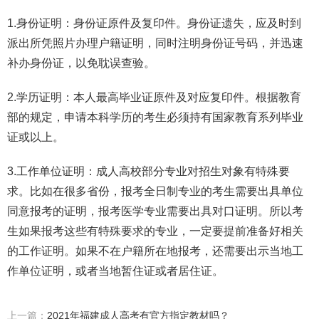
1.身份证明：身份证原件及复印件。身份证遗失，应及时到
派出所凭照片办理户籍证明，同时注明身份证号码，并迅速
补办身份证，以免耽误查验。
2.学历证明：本人最高毕业证原件及对应复印件。根据教育
部的规定，申请本科学历的考生必须持有国家教育系列毕业
证或以上。
3.工作单位证明：成人高校部分专业对招生对象有特殊要
求。比如在很多省份，报考全日制专业的考生需要出具单位
同意报考的证明，报考医学专业需要出具对口证明。所以考
生如果报考这些有特殊要求的专业，一定要提前准备好相关
的工作证明。如果不在户籍所在地报考，还需要出示当地工
作单位证明，或者当地暂住证或者居住证。
上一篇：
2021年福建成人高考有官方指定教材吗？