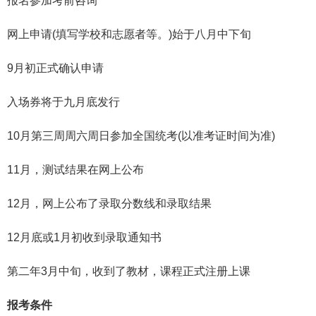
报名参加考前咨询
网上申请(填写学校和志愿者等。)始于八月中下旬
9月初正式确认申请
入场券将于九月底发行
10月第三周周六周日参加全国统考(以准考证时间为准)
11月，测试结果在网上公布
12月，网上公布了录取分数线和录取结果
12月底或1月初收到录取通知书
第二年3月中旬，收到了教材，课程正式注册上课
报考条件