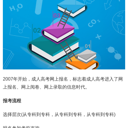
2007年开始，成人高考网上报名，标志着成人高考进入了网
上报名、网上阅卷、网上录取的信息时代。
报考流程
选择层次(从专科到专科，从专科到专科，从专科到专科)