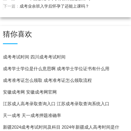
下一篇：
成考业余班入学后怀孕了还能上课吗？
猜你喜欢
成考考试时间 四川成考考试时间
成考学士学位是什么意思啊 成考学士学位证书有什么用
成考准考证怎么领取 成考准考证怎么领取流程
安徽成考网 安徽成考网官网
江苏成人高考录取查询入口 江苏成考录取查询系统入口
天一成考 天一成考押题准确率
新疆2024成考考试时间及科目 2024年新疆成人高考时间是什