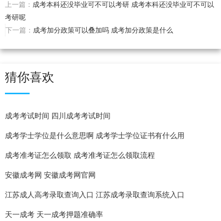
上一篇：
成考本科还没毕业可不可以考研 成考本科还没毕业可不可以
考研呢
下一篇：
成考加分政策可以叠加吗 成考加分政策是什么
猜你喜欢
成考考试时间 四川成考考试时间
成考学士学位是什么意思啊 成考学士学位证书有什么用
成考准考证怎么领取 成考准考证怎么领取流程
安徽成考网 安徽成考网官网
江苏成人高考录取查询入口 江苏成考录取查询系统入口
天一成考 天一成考押题准确率