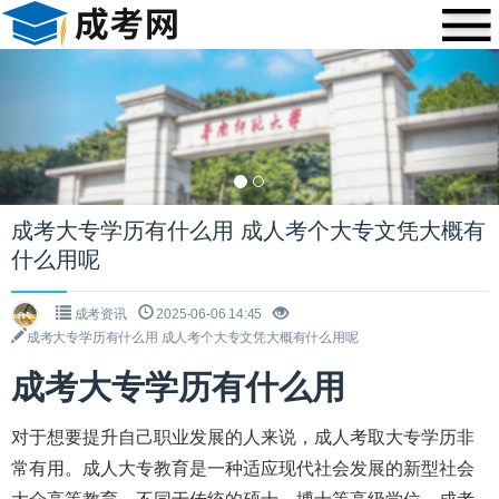
Previous
Nex
成考大专学历有什么用 成人考个大专文凭大概有
什么用呢
成考资讯
2025-06-06 14:45
成考大专学历有什么用 成人考个大专文凭大概有什么用呢
成考大专学历有什么用
对于想要提升自己职业发展的人来说，成人考取大专学历非
常有用。成人大专教育是一种适应现代社会发展的新型社会