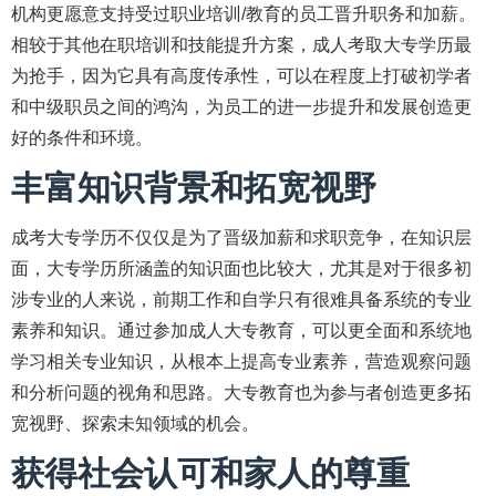
机构更愿意支持受过职业培训/教育的员工晋升职务和加薪。
相较于其他在职培训和技能提升方案，成人考取大专学历最
为抢手，因为它具有高度传承性，可以在程度上打破初学者
和中级职员之间的鸿沟，为员工的进一步提升和发展创造更
好的条件和环境。
丰富知识背景和拓宽视野
成考大专学历不仅仅是为了晋级加薪和求职竞争，在知识层
面，大专学历所涵盖的知识面也比较大，尤其是对于很多初
涉专业的人来说，前期工作和自学只有很难具备系统的专业
素养和知识。通过参加成人大专教育，可以更全面和系统地
学习相关专业知识，从根本上提高专业素养，营造观察问题
和分析问题的视角和思路。大专教育也为参与者创造更多拓
宽视野、探索未知领域的机会。
获得社会认可和家人的尊重