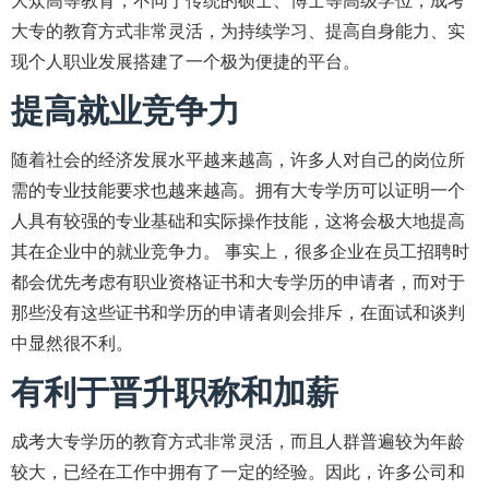
大众高等教育，不同于传统的硕士、博士等高级学位，成考
大专的教育方式非常灵活，为持续学习、提高自身能力、实
现个人职业发展搭建了一个极为便捷的平台。
提高就业竞争力
随着社会的经济发展水平越来越高，许多人对自己的岗位所
需的专业技能要求也越来越高。拥有大专学历可以证明一个
人具有较强的专业基础和实际操作技能，这将会极大地提高
其在企业中的就业竞争力。 事实上，很多企业在员工招聘时
都会优先考虑有职业资格证书和大专学历的申请者，而对于
那些没有这些证书和学历的申请者则会排斥，在面试和谈判
中显然很不利。
有利于晋升职称和加薪
成考大专学历的教育方式非常灵活，而且人群普遍较为年龄
较大，已经在工作中拥有了一定的经验。因此，许多公司和