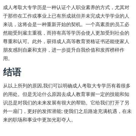
成人考取大专学历是一种认证个人职业素养的方式，尤其对
于那些在工作或事业上已有所成就但并未完成大学学业的人
来说，这将会是一种重新开始的契机。一个高素质的员工必
然能受到雇主重视，而持有高等学历会使人更加受到社会的
尊重和认可。此外，获得成人高等教育资格证书还能使家人
朋友感到自豪和支持，进一步提升自我价值和发挥榜样作
用。
结语
从以上所列的原因,我们可以明确成人考取大专学历有着很多
的用处。但是无论什么原因去成人教育掌握一定的技能和知
识总是对我们的未来发展有很大的帮助。它给我们打开了另
外一扇门，更好的发挥潜能; 使我们之后路途充满机遇，在未
来的职场和事业中更加光彩夺人。