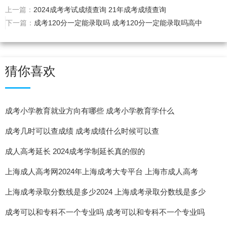
上一篇：
2024成考考试成绩查询 21年成考成绩查询
下一篇：
成考120分一定能录取吗 成考120分一定能录取吗高中
猜你喜欢
成考小学教育就业方向有哪些 成考小学教育学什么
成考几时可以查成绩 成考成绩什么时候可以查
成人高考延长 2024成考学制延长真的假的
上海成人高考网2024年上海成考大专平台 上海市成人高考
上海成考录取分数线是多少2024 上海成考录取分数线是多少
2024
成考可以和专科不一个专业吗 成考可以和专科不一个专业吗