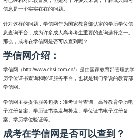
考已经相对比较普及，但是对于许多人来说，了解成人高考
信息是一个实实在在的问题。
针对这样的问题，学信网作为国家教育部认定的学历学位信
息查询平台，成为许多成人高考考生重要的查询选择之一。
那么，成考在学信网是否可以查到呢？
学信网介绍：
学信网（http://www.chsi.com.cn/）是由国家教育部管理的学
历学位证书查询和验证服务平台，也就是我们常说的教育部
学信网。
学信网主要提供服务包括：准考证号查询、高等教育学历电
子注册备案、学历证书换发与补发、学位证书电子注册备
案、学历学位验证等。
成考在学信网是否可以查到？