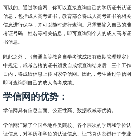
可以的。通过学信网，你可以直接查询自己的学历证书认证
信息，包括成人高考证书，教育部会将成人高考证书的相关
信息进行保存，并可以随时进行查询。只需要输入自己的准
考证号码、姓名等相关信息，即可查询到个人的成人高考证
书信息。
除此之外，《普通高等教育自学考试成绩有效期管理规定》
中规定，成考合格的证书颁发自成绩查询结束后，三个工作
日内，将成绩信息上传国家学信网。因此，考生通过学信网
即可查询到自己的成人高考成绩。
学信网的优势：
学信网具有信息全面、公正性高、数据权威等优势。
学信网汇聚了全国各地各类院校、各个层次的学历和学位认
证信息，对学历和学位的认证信息、证书真伪都进行了专业