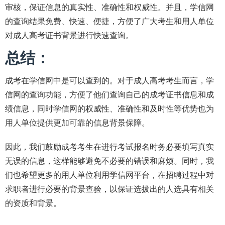
审核，保证信息的真实性、准确性和权威性。并且，学信网
的查询结果免费、快速、便捷，方便了广大考生和用人单位
对成人高考证书背景进行快速查询。
总结：
成考在学信网中是可以查到的。对于成人高考考生而言，学
信网的查询功能，方便了他们查询自己的成考证书信息和成
绩信息，同时学信网的权威性、准确性和及时性等优势也为
用人单位提供更加可靠的信息背景保障。
因此，我们鼓励成考考生在进行考试报名时务必要填写真实
无误的信息，这样能够避免不必要的错误和麻烦。同时，我
们也希望更多的用人单位利用学信网平台，在招聘过程中对
求职者进行必要的背景查验，以保证选拔出的人选具有相关
的资质和背景。