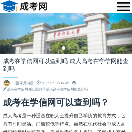
Previous
Nex
成考在学信网可以查到吗 成人高考在学信网能查
到吗
常见问题
2025-06-06 14:45
成考在学信网可以查到吗 成人高考在学信网能查到吗
成考在学信网可以查到吗？
成人高考是一种适合在职人士提升自己学历的教育方式，它
具有时间灵活、门槛较低等特点。虽然在现代社会中成人高